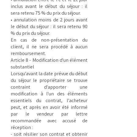
inclus avant le début du séjour : il
sera retenu 75 % du prix du séjour.
• annulation moins de 2 jours avant
le début du séjour : il sera retenu 90
% du prix du séjour.
En cas de non-présentation du
client, il ne sera procédé à aucun
remboursement.
Article 8 - Modification d'un élément
substantiel
Lorsqu'avant la date prévue du début
du séjour le propriétaire se trouve
contraint d'apporter une
modification à l'un des éléments
essentiels du contrat, l'acheteur
peut, et après en avoir été informé
par le vendeur par lettre
recommandée avec accusé de
réception :
- soit résilier son contrat et obtenir