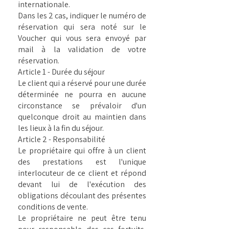
internationale.
Dans les 2 cas, indiquer le numéro de
réservation qui sera noté sur le
Voucher qui vous sera envoyé par
mail à la validation de votre
réservation.
Article 1 - Durée du séjour
Le client qui a réservé pour une durée
déterminée ne pourra en aucune
circonstance se prévaloir d'un
quelconque droit au maintien dans
les lieux à la fin du séjour.
Article 2 - Responsabilité
Le propriétaire qui offre à un client
des prestations est l'unique
interlocuteur de ce client et répond
devant lui de l'exécution des
obligations découlant des présentes
conditions de vente.
Le propriétaire ne peut être tenu