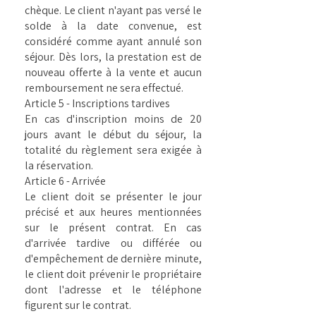
chèque. Le client n'ayant pas versé le
solde à la date convenue, est
considéré comme ayant annulé son
séjour. Dès lors, la prestation est de
nouveau offerte à la vente et aucun
remboursement ne sera effectué.
Article 5 - Inscriptions tardives
En cas d'inscription moins de 20
jours avant le début du séjour, la
totalité du règlement sera exigée à
la réservation.
Article 6 - Arrivée
Le client doit se présenter le jour
précisé et aux heures mentionnées
sur le présent contrat. En cas
d'arrivée tardive ou différée ou
d'empêchement de dernière minute,
le client doit prévenir le propriétaire
dont l'adresse et le téléphone
figurent sur le contrat.