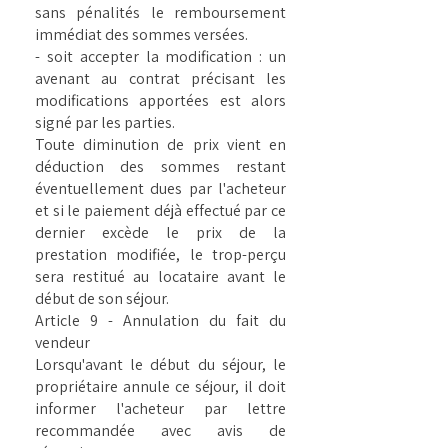
sans pénalités le remboursement
immédiat des sommes versées.
- soit accepter la modification : un
avenant au contrat précisant les
modifications apportées est alors
signé par les parties.
Toute diminution de prix vient en
déduction des sommes restant
éventuellement dues par l'acheteur
et si le paiement déjà effectué par ce
dernier excède le prix de la
prestation modifiée, le trop-perçu
sera restitué au locataire avant le
début de son séjour.
Article 9 - Annulation du fait du
vendeur
Lorsqu'avant le début du séjour, le
propriétaire annule ce séjour, il doit
informer l'acheteur par lettre
recommandée avec avis de