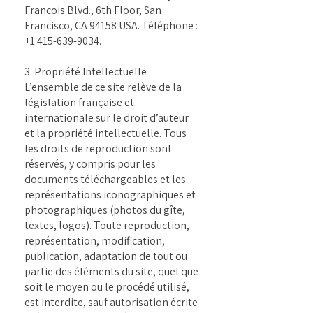
Francois Blvd., 6th Floor, San
Francisco, CA 94158 USA. Téléphone :
+1 415-639-9034
.
3. Propriété Intellectuelle
L’ensemble de ce site relève de la
législation française et
internationale sur le droit d’auteur
et la propriété intellectuelle. Tous
les droits de reproduction sont
réservés, y compris pour les
documents téléchargeables et les
représentations iconographiques et
photographiques (photos du gîte,
textes, logos). Toute reproduction,
représentation, modification,
publication, adaptation de tout ou
partie des éléments du site, quel que
soit le moyen ou le procédé utilisé,
est interdite, sauf autorisation écrite