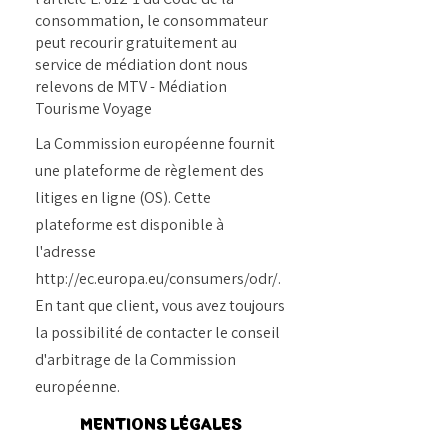
consommation, le consommateur
peut recourir gratuitement au
service de médiation dont nous
relevons de MTV - Médiation
Tourisme Voyage
La Commission européenne fournit
une plateforme de règlement des
litiges en ligne (OS). Cette
plateforme est disponible à
l'adresse
http://ec.europa.eu/consumers/odr/.
En tant que client, vous avez toujours
la possibilité de contacter le conseil
d'arbitrage de la Commission
européenne.
MENTIONS LÉGALES