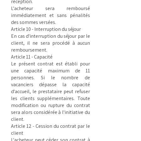
réception.
L'acheteur sera remboursé
immédiatement et sans pénalités
des sommes versées.
Article 10 - Interruption du séjour
En cas d'interruption du séjour par le
client, il ne sera procédé à aucun
remboursement.
Article 11 - Capacité
Le présent contrat est établi pour
une capacité maximum de 11
personnes. Si le nombre de
vacanciers dépasse la capacité
d'accueil, le prestataire peut refuser
les clients supplémentaires. Toute
modification ou rupture du contrat
sera alors considérée à l'initiative du
client.
Article 12 - Cession du contrat par le
client
L'acheteur peut céder son contrat à