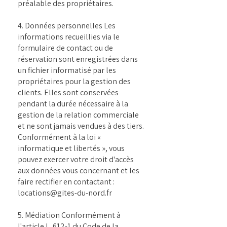
préalable des propriétaires.
4. Données personnelles Les
informations recueillies via le
formulaire de contact ou de
réservation sont enregistrées dans
un fichier informatisé par les
propriétaires pour la gestion des
clients. Elles sont conservées
pendant la durée nécessaire à la
gestion de la relation commerciale
et ne sont jamais vendues à des tiers.
Conformément à la loi «
informatique et libertés », vous
pouvez exercer votre droit d'accès
aux données vous concernant et les
faire rectifier en contactant :
locations@gites-du-nord.fr
5. Médiation Conformément à
l'article L. 612-1 du Code de la