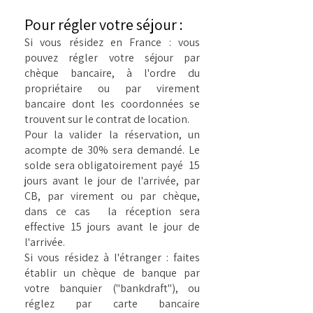
Pour régler votre séjour :
Si vous résidez en France : vous
pouvez régler votre séjour par
chèque bancaire, à l'ordre du
propriétaire ou par virement
bancaire dont les coordonnées se
trouvent sur le contrat de location.
Pour la valider la réservation, un
acompte de 30% sera demandé. Le
solde sera obligatoirement payé 15
jours avant le jour de l'arrivée, par
CB, par virement ou par chèque,
dans ce cas la réception sera
effective 15 jours avant le jour de
l'arrivée.
Si vous résidez à l'étranger : faites
établir un chèque de banque par
votre banquier ("bankdraft"), ou
réglez par carte bancaire