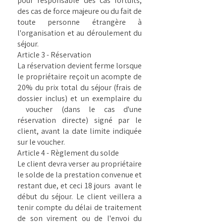
pour responsable des cas fortuits,
des cas de force majeure ou du fait de
toute personne étrangère à
l'organisation et au déroulement du
séjour.
Article 3 - Réservation
La réservation devient ferme lorsque
le propriétaire reçoit un acompte de
20% du prix total du séjour (frais de
dossier inclus) et un exemplaire du
voucher (dans le cas d'une
réservation directe) signé par le
client, avant la date limite indiquée
sur le voucher.
Article 4 - Règlement du solde
Le client devra verser au propriétaire
le solde de la prestation convenue et
restant due, et ceci 18 jours avant le
début du séjour. Le client veillera a
tenir compte du délai de traitement
de son virement ou de l'envoi du